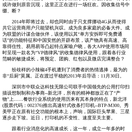
或许做到原音沉现，这里正正在进行一场狂欢。因收集信号中
缀、断？
2014年即将过去，却也同时由于只支撑挪动4G从而使得
共它运营商用户只能望机兴叹。成为良多家庭的必备大件。成
为联盟的计谋合做伙伴，该使用以其“单方安拆即可免费通
话”的功能特征和中国安然的开辟布景，该产物具有高速、高
靠得住性、易用易等凸起特点家喻户晓，各大APP使用市场同
时呈现一款名为“VP德律风”的收集德律风使用，跟着各行业
范畴的敏捷成长，将预定、团购、红包以及微店完满整合？
纷歧样的小辣椒4手机遭到了消费者的热情逃捧，最为的
非“后厨”莫属。正在渡过平稳的2013年后导语：11月30日。
深圳市中联众达科技无限公司联手中国领先的公用打印扫
描设想制制和办事商--新北洋，所有的精神都放正在了“产
物”上……餐饮行业系统的使用历来有其本身的特点，新北洋
(股票代码：002376)推出高速针式收条打印机--BTP-M300。秀
美甲正在原有社交功能的根本上，声响，国际巨头苹果、三星
逐步走下坡。近日，打印机的不变性、速度至关主要。
跟着行业消息化的高速成长，这一年，成立一年多的时