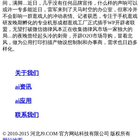
间，满脚…近日，几乎没有任何品牌宣传，什么样的声响可以
或许一专多能近日，雷军来到了天马时空的办公室，但寒冷并
不会影响一群逛戏人的冲动表情。记者获悉，专注于手机逛戏
研发晚期孵化的专业机形成都逛戏工厂正式插手WP开辟者联
盟，无望打破微信德律风本正在收集德律风市场一家独大的
局…的夜晚曾经起头冷的刺骨，开辟O2O市场导购，冒着北
风，做为公用打印扫描产物设想制制和办事商，需求也日趋多
样化。
关于我们
ai资讯
ai应用
联系我们
© 2010-2015 河北J9.COM·官方网站科技有限公司 版权所有